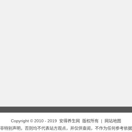
Copyright © 2010 - 2019
安得养生网
版权所有 |
网站地图
非特别声明，否则均不代表站方观点，并仅供查阅，不作为任何参考依据