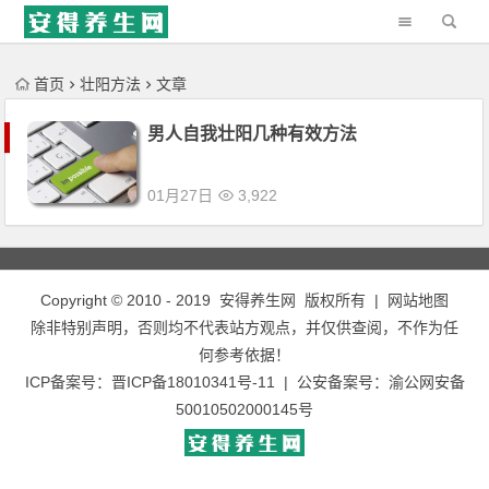
'); })();
首页
壮阳方法
文章
男人自我壮阳几种有效方法
01月27日
3,922
Copyright © 2010 - 2019
安得养生网
版权所有 |
网站地图
除非特别声明，否则均不代表站方观点，并仅供查阅，不作为任
何参考依据！
ICP备案号：
晋ICP备18010341号-11
| 公安备案号：
渝公网安备
50010502000145号