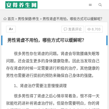
'); })();
首页
男性保健/养生
男性肾虚不用怕，哪些方式可以缓解呢？
A+
发表评论
8,703
男性肾虚不用怕，哪些方式可以缓解呢？
很多男性存在肾虚的问题。肾虚会导致腰痛失眠等
问题，还会滋生更多的身体健康隐患。因此当发现自己
存在肾虚的时候一定需要进行积极的治疗，其他健康的
男性也需要进行提前的预防来确保自己身体的强健。
1、肾虚治疗需要注意慢慢调理
很多男性得了肾虚之后心情非常着急，恨不得一天
就能吃药进补将肾虚治疗好。但是你需要明白，你的肾