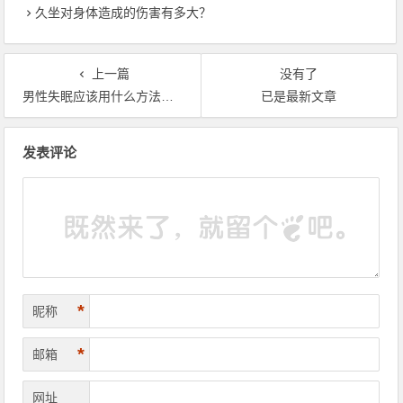
久坐对身体造成的伤害有多大？
上一篇
没有了
男性失眠应该用什么方法调理呢？
已是最新文章
文章导航
发表评论
*
昵称
*
邮箱
网址