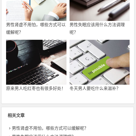
男性肾虚不用怕，哪些方式可以
男性失眠应该用什么方法调理
缓解呢？
呢？
原来男人吃红枣也有很多好处！
冬天男人要吃什么来滋补？
相关文章
男性肾虚不用怕，哪些方式可以缓解呢？