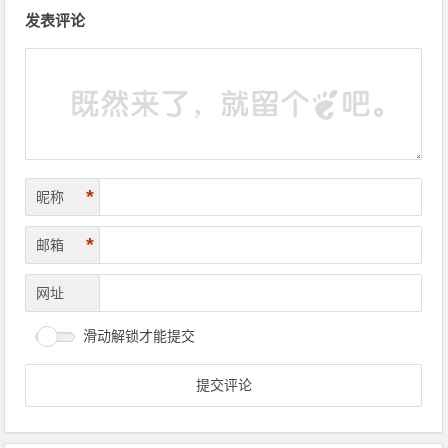
文章导航
发表评论
*
昵称
*
邮箱
网址
滑动解锁才能提交