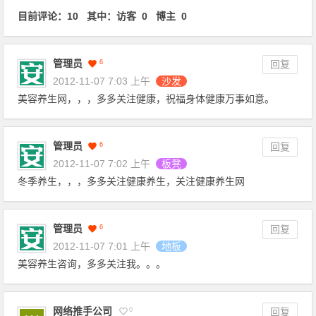
目前评论：10 其中：访客 0 博主 0
管理员
6
回复
2012-11-07 7:03 上午
沙发
美容养生网，，，多多关注健康，祝福身体健康万事如意。
管理员
6
回复
2012-11-07 7:02 上午
板凳
冬季养生，，，多多关注健康养生，关注健康养生网
管理员
6
回复
2012-11-07 7:01 上午
地板
美容养生咨询，多多关注我。。。
网络推手公司
0
回复