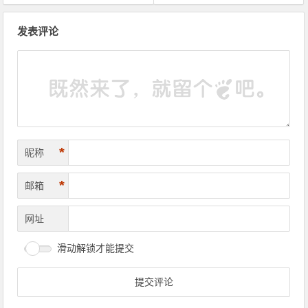
文章导航
发表评论
*
昵称
*
邮箱
网址
滑动解锁才能提交