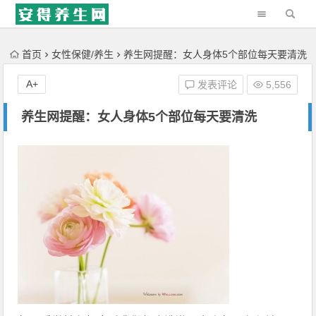
'); })();
首页
女性保健/养生
养生网提醒：女人身体5个部位每天要清洗
A+
发表评论
5,556
养生网提醒：女人身体5个部位每天要清洗