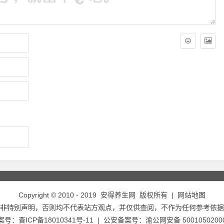
Copyright © 2010 - 2019
安得养生网
版权所有 |
网站地图
非特别声明，否则均不代表站方观点，并仅供查阅，不作为任何参考依据
备案号：
晋ICP备18010341号-11
| 公安备案号：
渝公网安备 5001050200