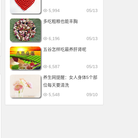
5,994
05/13
多吃粗粮也能丰胸
6,196
05/13
五谷怎样吃最养肝肾呢
6,587
05/13
养生网提醒：女人身体5个部
位每天要清洗
5,548
09/10