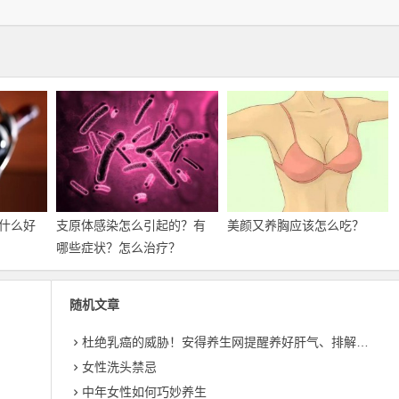
什么好
支原体感染怎么引起的？有
美颜又养胸应该怎么吃？
哪些症状？怎么治疗？
随机文章
杜绝乳癌的威胁！安得养生网提醒养好肝气、排解压力
女性洗头禁忌
？
中年女性如何巧妙养生