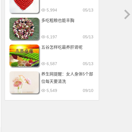
5,994
05/13
多吃粗粮也能丰胸
6,197
05/13
五谷怎样吃最养肝肾呢
6,587
05/13
养生网提醒：女人身体5个部
位每天要清洗
5,549
09/10