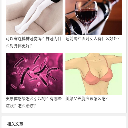
可以穿连裤袜睡觉吗？裸睡为什
睡前喝红酒对女人有什么好处？
么对身体更好？
支原体感染怎么引起的？有哪些
美颜又养胸应该怎么吃？
症状？怎么治疗？
相关文章