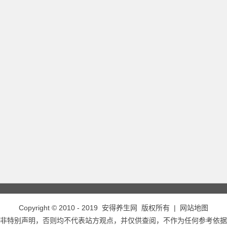
Copyright © 2010 - 2019
安得养生网
版权所有 |
网站地图
非特别声明，否则均不代表站方观点，并仅供查阅，不作为任何参考依据