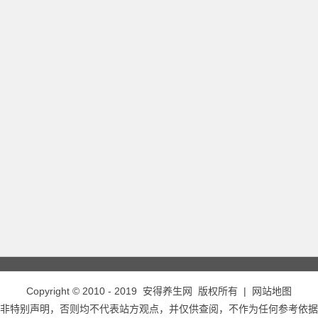
Copyright © 2010 - 2019
安得养生网
版权所有 |
网站地图
非特别声明，否则均不代表站方观点，并仅供查阅，不作为任何参考依据