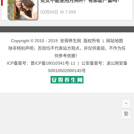
处女不能使用月亮杯？有那麽严重吗？
03月04日
7,089
Copyright © 2010 - 2019
安得养生网
版权所有 |
网站地图
除非特别声明，否则均不代表站方观点，并仅供查阅，不作为任
何参考依据！
ICP备案号：
晋ICP备18010341号-11
| 公安备案号：
渝公网安备
50010502000145号
繁