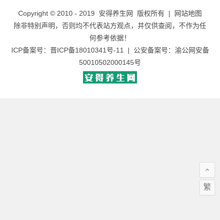
Copyright © 2010 - 2019
安得养生网
版权所有 |
网站地图
除非特别声明，否则均不代表站方观点，并仅供查阅，不作为任
何参考依据！
ICP备案号：
晋ICP备18010341号-11
| 公安备案号：
渝公网安备
50010502000145号
繁