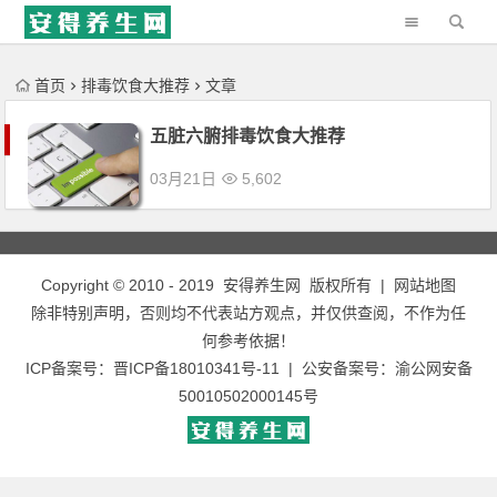
'); })();
首页
排毒饮食大推荐
文章
五脏六腑排毒饮食大推荐
03月21日
5,602
Copyright © 2010 - 2019
安得养生网
版权所有 |
网站地图
除非特别声明，否则均不代表站方观点，并仅供查阅，不作为任
何参考依据！
ICP备案号：
晋ICP备18010341号-11
| 公安备案号：
渝公网安备
50010502000145号