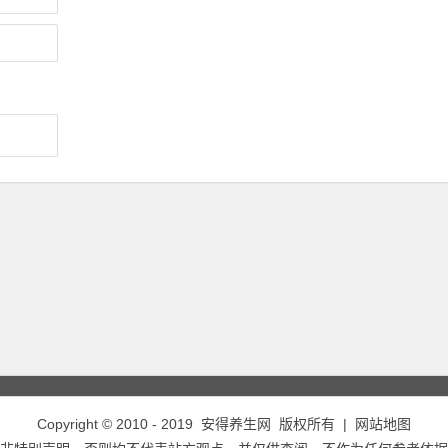
Copyright © 2010 - 2019
安得养生网
版权所有 |
网站地图