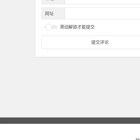
网址
滑动解锁才能提交