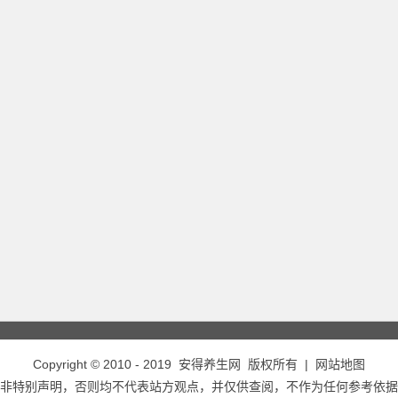
Copyright © 2010 - 2019
安得养生网
版权所有 |
网站地图
非特别声明，否则均不代表站方观点，并仅供查阅，不作为任何参考依据