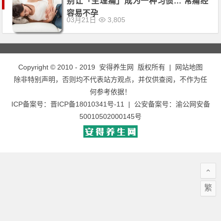
别让「生理痛」成为一种习惯… 常痛经
容易不孕
03月21日
3,805
Copyright © 2010 - 2019
安得养生网
版权所有 |
网站地图
除非特别声明，否则均不代表站方观点，并仅供查阅，不作为任
何参考依据！
ICP备案号：
晋ICP备18010341号-11
| 公安备案号：
渝公网安备
50010502000145号
繁