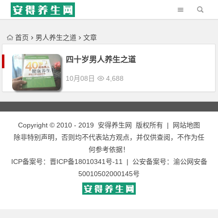
'); })();
首页
男人养生之道
文章
四十岁男人养生之道
10月08日
4,688
Copyright © 2010 - 2019
安得养生网
版权所有 |
网站地图
除非特别声明，否则均不代表站方观点，并仅供查阅，不作为任
何参考依据！
ICP备案号：
晋ICP备18010341号-11
| 公安备案号：
渝公网安备
50010502000145号