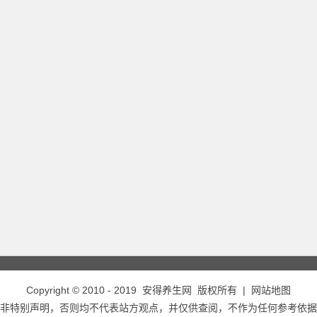
Copyright © 2010 - 2019
安得养生网
版权所有 |
网站地图
非特别声明，否则均不代表站方观点，并仅供查阅，不作为任何参考依据