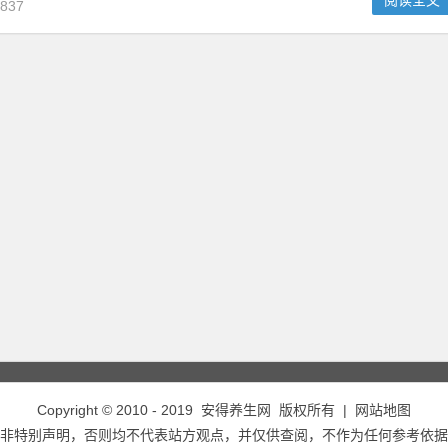
阅读全文
837
Copyright © 2010 - 2019
安得养生网
版权所有 |
网站地图
非特别声明，否则均不代表站方观点，并仅供查阅，不作为任何参考依据