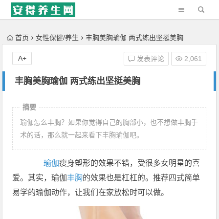
'); })();
首页
女性保健/养生
丰胸美胸瑜伽 两式练出坚挺美胸
A+
发表评论
2,061
丰胸美胸瑜伽 两式练出坚挺美胸
摘要
瑜伽怎么丰胸？如果你觉得自己的胸部小，也不想做丰胸手
术的话，那么就一起来看下丰胸瑜伽吧。
瑜伽
瘦身塑形的效果不错，受很多女明星的喜
爱。其实，瑜伽
丰胸
的效果也是杠杠的。推荐四式简单
易学的瑜伽动作，让我们在家放松时可以做。