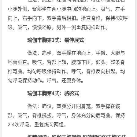
小腿外侧，臀部坐在两小腿中间的地面上。吸气，左手
向上，右手向下，双手背后相扣。挺直脊椎，保持4次呼
吸。吸气，慢慢还原。另外一侧重复同样动作。
瑜伽丰胸第3式：猫伸展式
做法：跪坐，双手撑在地面上，手臂、大腿与
地面垂直。吸气，臀部上翘，腹部下压，仰头。整条脊
椎弯曲。均匀呼吸保持动作。呼气，脊椎反向拱起。均
匀呼吸保持动作。呼气，还原身体。
瑜伽丰胸第4式：骆驼式
做法：跪位，双腿分开同肩宽，双手撑在髋
部。吸气，脊椎挺拔。呼气，身体充分向后弯曲。保持
2-4次呼吸。重复练习两组。