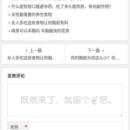
什么是短效口服避孕药，吃了多久能同房，有何副作用？
女性最需要的养生食物
女人多吃这些食物让你胸前有料
喝茶可以丰胸吗 丰胸最快的花茶
上一篇
下一篇
女人多吃这些食物让你胸前有料
你的胸部为何这么小？吃这些变波霸
文章导航
发表评论
*
昵称