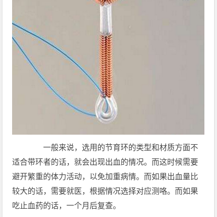
一般来说，选用的节育环的类型和材质方面不
适合带环者的话，就会出现出血的情况。而这时候需要
避开繁重的体力活动，以免加重病情。而如果出血量比
较大的话，需要就医，根据情况选择对应测咯。而如果
吃止血药的话，一个月后复查。