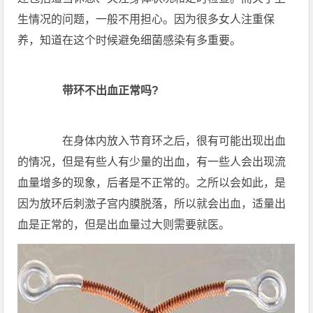
生情况的问题，一般不用担心。因为很多女人注重保
养，知道在这个时候避免细菌感染有多重要。
带环不出血正常吗?
在身体内放入节育环之后，很有可能出现出血
的情况，但是有些人有少量的出血，有一些人会出现流
血量增多的现象，后者是不正常的。之所以会如此，是
因为放环后刺激子宫内膜脱落，所以就会出血，适量出
血是正常的，但是出血量过大则需要就医。