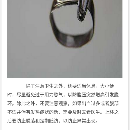
除了注意卫生之外，还要适当休息，大小便
时，尽量避免过于用力憋气，以防腹压突然增高引发脱
环。除此之外，还要注意观察，如果出血过多或者腹部
不适并伴有发热症状的话，需要及时去看医生。上环之
后要防止脱落和定期随访，以防止异常出现。