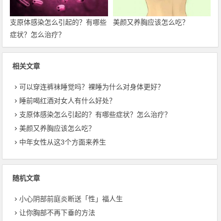
支原体感染怎么引起的？有哪些
美颜又养胸应该怎么吃？
症状？怎么治疗？
相关文章
可以穿连裤袜睡觉吗？裸睡为什么对身体更好？
睡前喝红酒对女人有什么好处？
支原体感染怎么引起的？有哪些症状？怎么治疗？
美颜又养胸应该怎么吃？
中年女性从这3个方面来养生
随机文章
小心阴部前庭炎断送「性」福人生
让你胸部不再下垂的方法