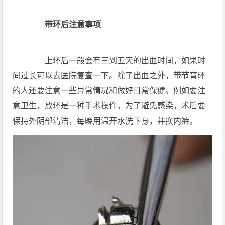
带环后注意事项
上环后一般会有三到五天的出血时间，如果时
间过长可以去医院复查一下。除了出血之外，带节育环
的人还要注意一些异常情况和做好日常保健。例如要注
意卫生，放环是一种手术操作，为了避免感染，术后要
保持外阴部清洁，每晚用温开水洗下身，并换内裤。