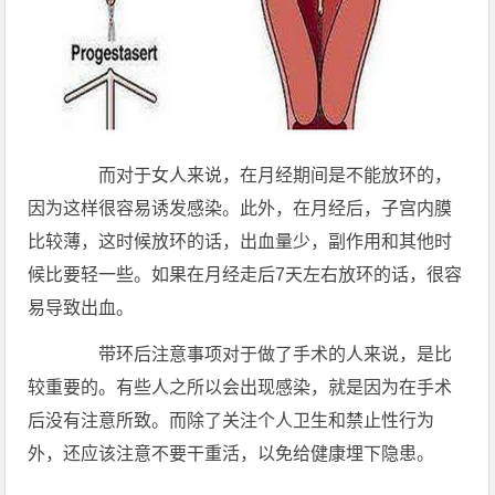
而对于女人来说，在月经期间是不能放环的，
因为这样很容易诱发感染。此外，在月经后，子宫内膜
比较薄，这时候放环的话，出血量少，副作用和其他时
候比要轻一些。如果在月经走后7天左右放环的话，很容
易导致出血。
带环后注意事项对于做了手术的人来说，是比
较重要的。有些人之所以会出现感染，就是因为在手术
后没有注意所致。而除了关注个人卫生和禁止性行为
外，还应该注意不要干重活，以免给健康埋下隐患。