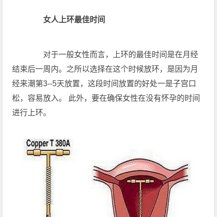
女人上环最佳时间
对于一般女性而言，上环的最佳时间是在月经
结束后一周内。之所以选择在这个时候放环，是因为月
经来潮第3--5天放置，这段时间放置的好处一是子宫口
松，容易放入。 此外，要在确保女性在没有怀孕的时间
进行上环。