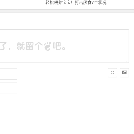
轻松喂养宝宝！打击厌食7个状况