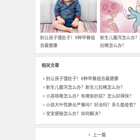
别让孩子饿肚子！8种早餐组
新生儿腹泻怎么办？
合最健康
拉稀怎么办？
相关文章
别让孩子饿肚子！8种早餐组合最健康
新生儿腹泻怎么办？新生儿拉稀怎么办？
小孩咳嗽怎么办？有哪些妙招？怎么好得快？
小孩大叶性肺炎严重吗？好治吗？多久能痊愈？
宝宝便秘怎么办？如何解决？
上一篇