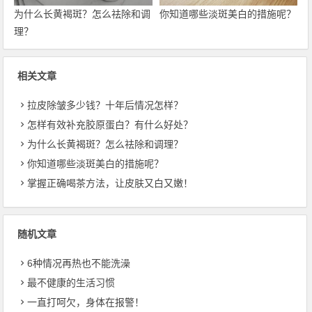
为什么长黄褐斑？怎么祛除和调
你知道哪些淡斑美白的措施呢？
理？
相关文章
拉皮除皱多少钱？十年后情况怎样？
怎样有效补充胶原蛋白？有什么好处？
为什么长黄褐斑？怎么祛除和调理？
你知道哪些淡斑美白的措施呢？
掌握正确喝茶方法，让皮肤又白又嫩！
随机文章
6种情况再热也不能洗澡
最不健康的生活习惯
一直打呵欠，身体在报警！