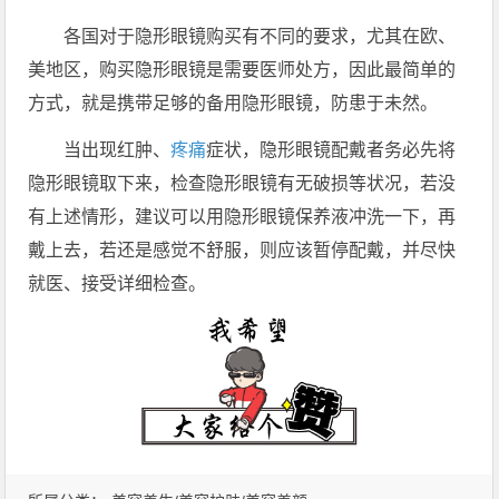
各国对于隐形眼镜购买有不同的要求，尤其在欧、
美地区，购买隐形眼镜是需要医师处方，因此最简单的
方式，就是携带足够的备用隐形眼镜，防患于未然。
当出现红肿、
疼痛
症状，隐形眼镜配戴者务必先将
隐形眼镜取下来，检查隐形眼镜有无破损等状况，若没
有上述情形，建议可以用隐形眼镜保养液冲洗一下，再
戴上去，若还是感觉不舒服，则应该暂停配戴，并尽快
就医、接受详细检查。