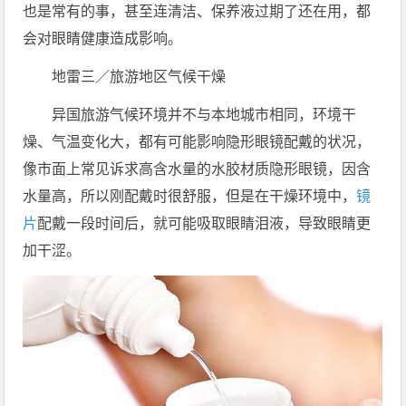
也是常有的事，甚至连清洁、保养液过期了还在用，都
会对眼睛健康造成影响。
地雷三／旅游地区气候干燥
异国旅游气候环境并不与本地城市相同，环境干
燥、气温变化大，都有可能影响隐形眼镜配戴的状况，
像市面上常见诉求高含水量的水胶材质隐形眼镜，因含
水量高，所以刚配戴时很舒服，但是在干燥环境中，
镜
片
配戴一段时间后，就可能吸取眼睛泪液，导致眼睛更
加干涩。