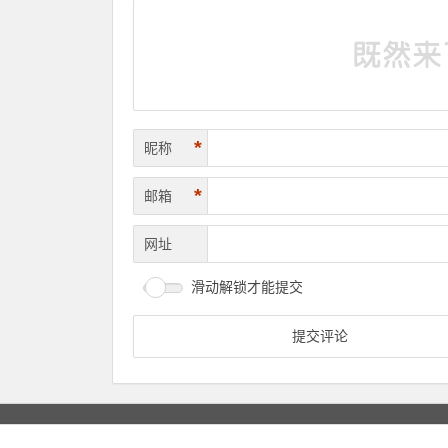
*
昵称
*
邮箱
网址
滑动解锁才能提交