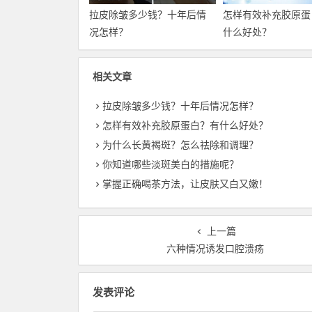
拉皮除皱多少钱？十年后情
怎样有效补充胶原蛋
况怎样？
什么好处？
相关文章
拉皮除皱多少钱？十年后情况怎样？
怎样有效补充胶原蛋白？有什么好处？
为什么长黄褐斑？怎么祛除和调理？
你知道哪些淡斑美白的措施呢？
掌握正确喝茶方法，让皮肤又白又嫩！
上一篇
六种情况诱发口腔溃疡
发表评论