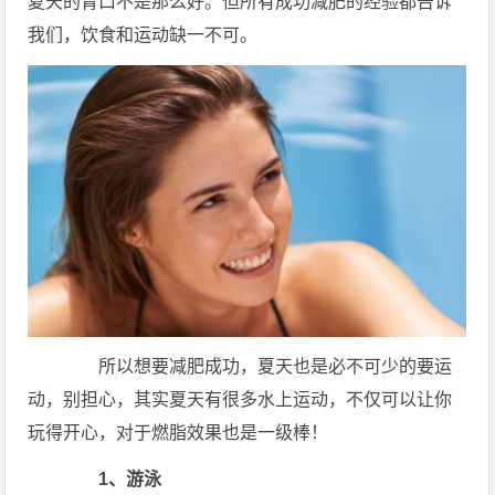
夏天的胃口不是那么好。但所有成功减肥的经验都告诉
我们，饮食和运动缺一不可。
所以想要减肥成功，夏天也是必不可少的要运
动，别担心，其实夏天有很多水上运动，不仅可以让你
玩得开心，对于燃脂效果也是一级棒！
1、游泳