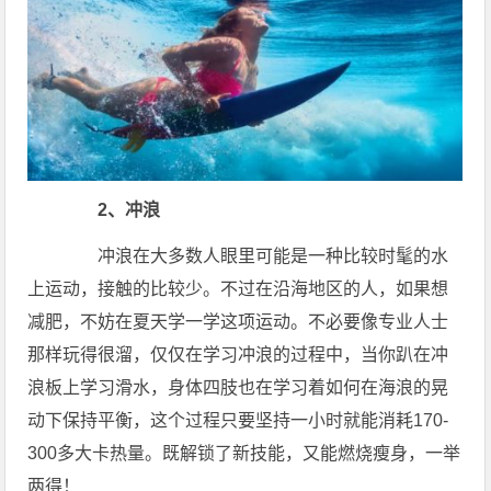
2、冲浪
冲浪在大多数人眼里可能是一种比较时髦的水
上运动，接触的比较少。不过在沿海地区的人，如果想
减肥，不妨在夏天学一学这项运动。不必要像专业人士
那样玩得很溜，仅仅在学习冲浪的过程中，当你趴在冲
浪板上学习滑水，身体四肢也在学习着如何在海浪的晃
动下保持平衡，这个过程只要坚持一小时就能消耗170-
300多大卡热量。既解锁了新技能，又能燃烧瘦身，一举
两得！