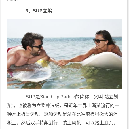
3、SUP立桨
SUP是Stand Up Paddle的简称，又叫“站立划
桨”。也被称为立桨冲浪板，是近年世界上渐渐流行的一
种水上板类运动。这项运动是站在比冲浪板稍微大的浮
板上，然后双手持桨划行，装上风帆，可以踏上浪头，