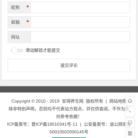
*
昵称
*
邮箱
网址
滑动解锁才能提交
Copyright © 2010 - 2019
安得养生网
版权所有 |
网站地图
除非特别声明，否则均不代表站方观点，并仅供查阅，不作为任
何参考依据！
ICP备案号：
晋ICP备18010341号-11
| 公安备案号：
渝公网安备
50010502000145号
繁