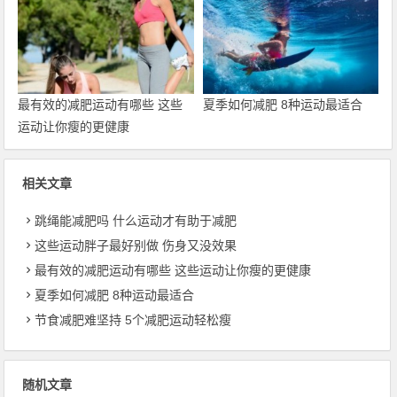
最有效的减肥运动有哪些 这些
夏季如何减肥 8种运动最适合
运动让你瘦的更健康
相关文章
跳绳能减肥吗 什么运动才有助于减肥
这些运动胖子最好别做 伤身又没效果
最有效的减肥运动有哪些 这些运动让你瘦的更健康
夏季如何减肥 8种运动最适合
节食减肥难坚持 5个减肥运动轻松瘦
随机文章