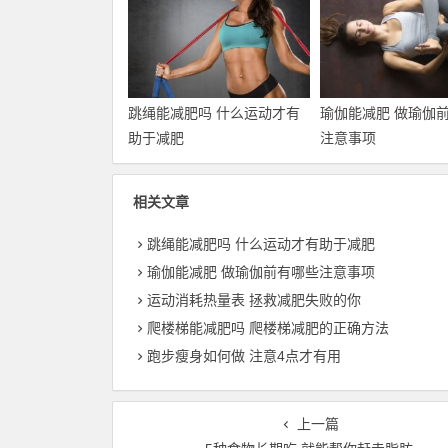
跳绳能减肥吗 什么运动才有
瑜伽能减肥 做瑜伽
助于减肥
注意事项
相关文章
跳绳能减肥吗 什么运动才有助于减肥
瑜伽能减肥 做瑜伽前有哪些注意事项
运动消耗热量表 拯救减肥失败的你
爬楼梯能减肥吗 爬楼梯减肥的正确方法
跑步瘦身如何做 注意4点才有用
上一篇