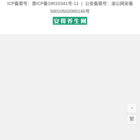
ICP备案号：
晋ICP备18010341号-11
| 公安备案号：
渝公网安备
50010502000145号
繁