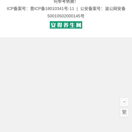
何参考依据！
ICP备案号：
晋ICP备18010341号-11
| 公安备案号：
渝公网安备
50010502000145号
繁