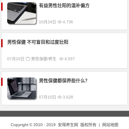
有益男性壮阳的温补偏方
10月24日
4,736
男性保健 不可盲目和过度壮阳
07月10日
男性保健/养生
4,597
男性保健都保养些什么？
07月10日
3,628
Copyright © 2010 - 2019
安得养生网
版权所有 |
网站地图