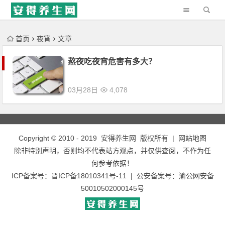
'); })();
首页
夜宵
文章
熬夜吃夜宵危害有多大？
03月28日
4,078
Copyright © 2010 - 2019
安得养生网
版权所有 |
网站地图
除非特别声明，否则均不代表站方观点，并仅供查阅，不作为任
何参考依据！
ICP备案号：
晋ICP备18010341号-11
| 公安备案号：
渝公网安备
50010502000145号