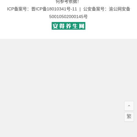
何参考依据！
ICP备案号：
晋ICP备18010341号-11
| 公安备案号：
渝公网安备
50010502000145号
繁