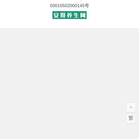
50010502000145号
繁