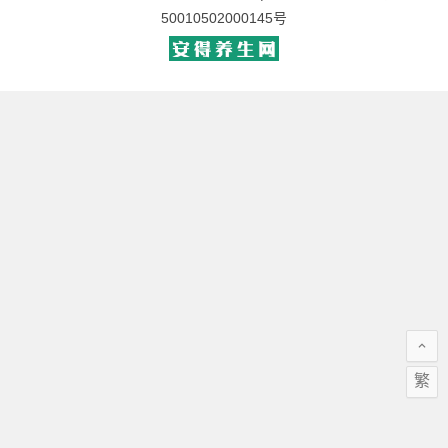
50010502000145号
繁