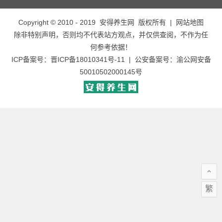
Copyright © 2010 - 2019
安得养生网
版权所有 |
网站地图
除非特别声明，否则均不代表站方观点，并仅供查阅，不作为任
何参考依据！
ICP备案号：
晋ICP备18010341号-11
| 公安备案号：
渝公网安备
50010502000145号
繁