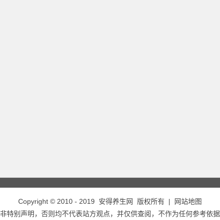
Copyright © 2010 - 2019
安得养生网
版权所有 |
网站地图
非特别声明，否则均不代表站方观点，并仅供查阅，不作为任何参考依据