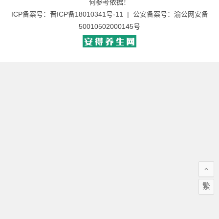
何参考依据！
ICP备案号：
晋ICP备18010341号-11
| 公安备案号：
渝公网安备
50010502000145号
繁