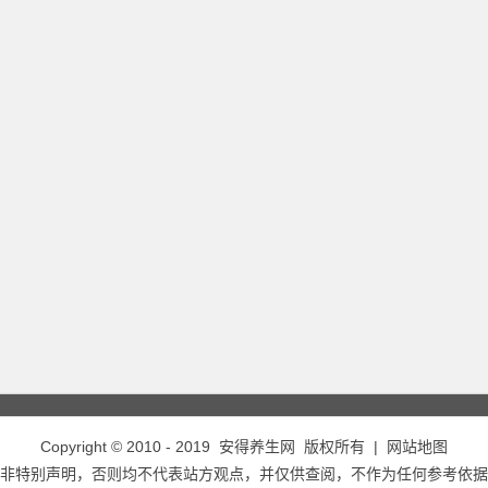
Copyright © 2010 - 2019
安得养生网
版权所有 |
网站地图
非特别声明，否则均不代表站方观点，并仅供查阅，不作为任何参考依据