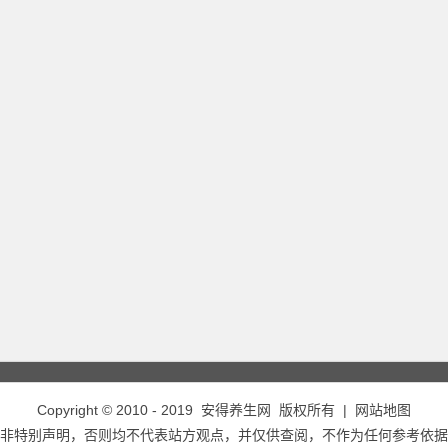
Copyright © 2010 - 2019
安得养生网
版权所有 |
网站地图
非特别声明，否则均不代表站方观点，并仅供查阅，不作为任何参考依据