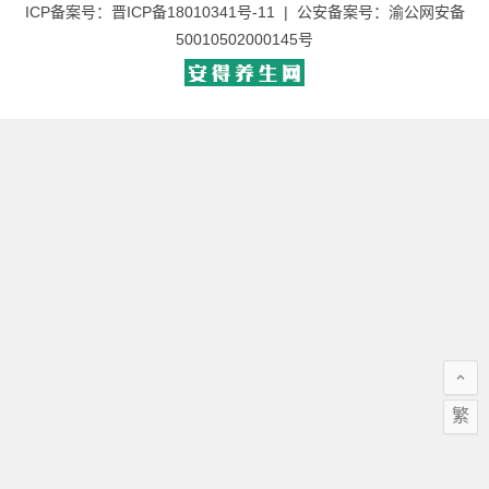
ICP备案号：
晋ICP备18010341号-11
| 公安备案号：
渝公网安备
50010502000145号
繁