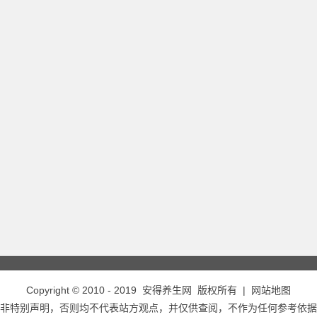
Copyright © 2010 - 2019
安得养生网
版权所有 |
网站地图
非特别声明，否则均不代表站方观点，并仅供查阅，不作为任何参考依据