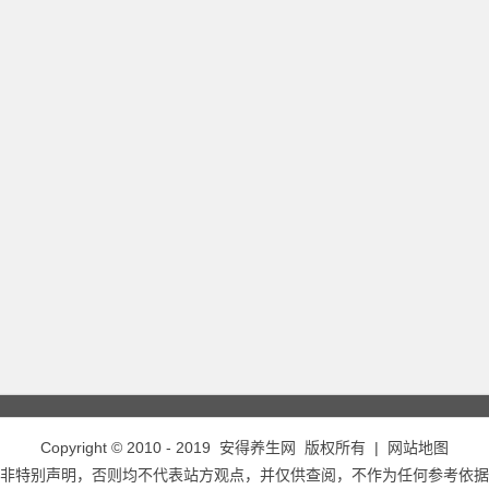
Copyright © 2010 - 2019
安得养生网
版权所有 |
网站地图
非特别声明，否则均不代表站方观点，并仅供查阅，不作为任何参考依据