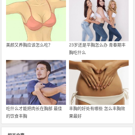
美颜又养胸应该怎么吃？
23岁还是平胸怎么办 青春期丰
胸吃什么
吃什么才能把肉长在胸部 最佳
丰胸的好处有哪些 怎么丰胸效
的饮食丰胸
果最好