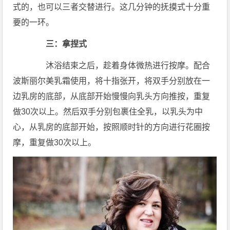
式的，也可以三者交替进行。这几分钟的抚摸式十分重
要的一环。
三：拿捏式
沐浴结束之后，趁着身体微热进行按摩。配合
波斯丽尔美乳霜使用，将十指张开，将双手分别放在一
边乳房的底部，从底部开始慢慢向乳头方向推按，重复
做30次以上。然后双手分别包裹住全乳，以乳头为中
心，从乳房的底部开始，按照顺时针的方向进行花圈按
摩，重复做30次以上。