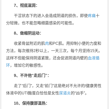
7、彻底滋润：
干涩状态下的进入会造成阴道的损伤，即使
疼痛
十
分轻微，也不能忽略细菌感染的可能性。
8、做缩阴运动：
收紧骨盆附近的肌
肉
和PC肌。用抑制小便的力度和
方法，每次维持2秒以上，一天三次，每个月坚持15天。
这样不但能保持阴道紧致，还会促进阴道内壁的
血液循
环
，增加它的敏感性。
9、不许他“走后门”：
走了“后门”，又走“前门”这是绝对不允许的!健康男性
体液中的UTI酶蛋白恰恰是女性
尿道炎
的“凶手”。
10、保持腹部温热：