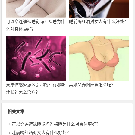
可以穿连裤袜睡觉吗？裸睡为什
睡前喝红酒对女人有什么好处？
么对身体更好？
支原体感染怎么引起的？有哪些
美颜又养胸应该怎么吃？
症状？怎么治疗？
相关文章
可以穿连裤袜睡觉吗？裸睡为什么对身体更好？
睡前喝红酒对女人有什么好处？