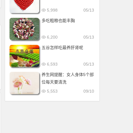
5,998
05/13
多吃粗粮也能丰胸
6,200
05/13
五谷怎样吃最养肝肾呢
6,593
05/13
养生网提醒：女人身体5个部
位每天要清洗
5,553
09/10