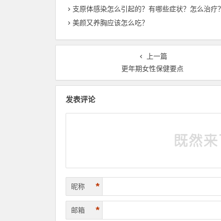
支原体感染怎么引起的？有哪些症状？怎么治疗
美颜又养胸应该怎么吃？
上一篇
更年期女性保健要点
发表评论
*
昵称
*
邮箱