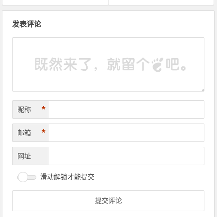
文章导航
发表评论
*
昵称
*
邮箱
网址
滑动解锁才能提交