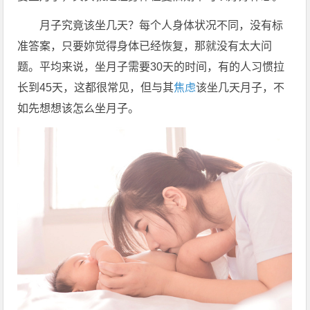
月子究竟该坐几天？每个人身体状况不同，没有标
准答案，只要妳觉得身体已经恢复，那就没有太大问
题。平均来说，坐月子需要30天的时间，有的人习惯拉
长到45天，这都很常见，但与其
焦虑
该坐几天月子，不
如先想想该怎么坐月子。