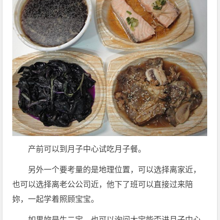
产前可以到月子中心试吃月子餐。
另外一个要考量的是地理位置，可以选择离家近，
也可以选择离老公公司近，他下了班可以直接过来陪
妳，一起学着照顾宝宝。
如果妳是生二宝，也可以询问大宝能否进月子中心