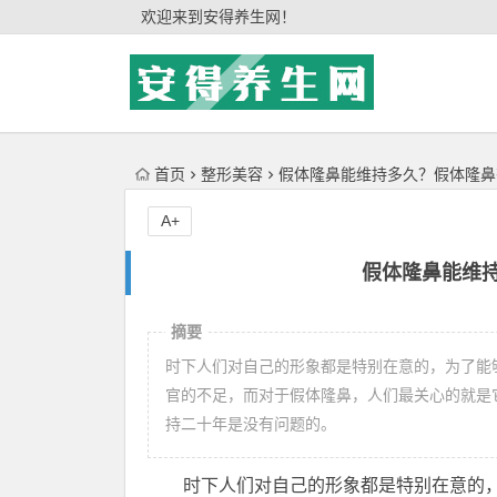
'); })();
欢迎来到安得养生网！
首页
整形美容
假体隆鼻能维持多久？假体隆鼻
A+
假体隆鼻能维
摘要
时下人们对自己的形象都是特别在意的，为了能
官的不足，而对于假体隆鼻，人们最关心的就是
持二十年是没有问题的。
时下人们对自己的形象都是特别在意的