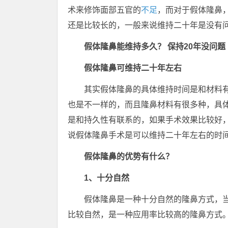
术来修饰面部五官的
不足
，而对于假体隆鼻
还是比较长的，一般来说维持二十年是没有
假体隆鼻能维持多久？ 保持20年没问题
假体隆鼻可维持二十年左右
其实假体隆鼻的具体维持时间是和材料
也是不一样的，而且隆鼻材料有很多种，具
是和持久性有联系的，如果手术效果比较好
说假体隆鼻手术是可以维持二十年左右的时
假体隆鼻的优势有什么？
1、十分自然
假体隆鼻是一种十分自然的隆鼻方式，
比较自然，是一种应用率比较高的隆鼻方式