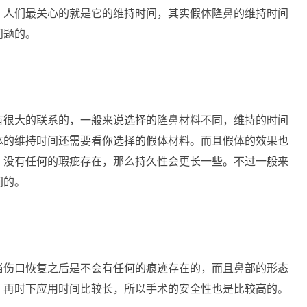
，人们最关心的就是它的维持时间，其实假体隆鼻的维持时间
问题的。
有很大的联系的，一般来说选择的隆鼻材料不同，维持的时间
体的维持时间还需要看你选择的假体材料。而且假体的效果也
，没有任何的瑕疵存在，那么持久性会更长一些。不过一般来
间的。
当伤口恢复之后是不会有任何的痕迹存在的，而且鼻部的形态
。再时下应用时间比较长，所以手术的安全性也是比较高的。