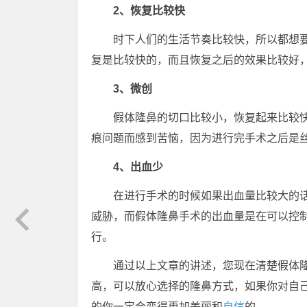
2、恢复比较快
时下人们的生活节奏比较快，所以都想
复是比较快的，而且恢复之后的效果比较好
3、微创
假体隆鼻的切口比较小，恢复起来比较
痕问题而感到苦恼，因为进行完手术之后是
4、出血少
在进行手术的时候如果出血量比较大的
威胁，而假体隆鼻手术的出血量是在可以控
行。
通过以上文章的讲述，您现在清楚假体
高，可以放心选择的隆鼻方式，如果你对自
的你一定会变得更加美丽和
自信
的。