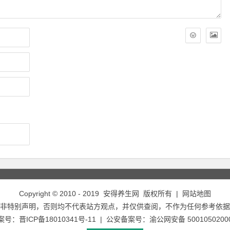
Copyright © 2010 - 2019
安得养生网
版权所有 |
网站地图
非特别声明，否则均不代表站方观点，并仅供查阅，不作为任何参考依据
备案号：
晋ICP备18010341号-11
| 公安备案号：
渝公网安备 5001050200