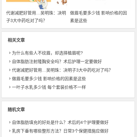
代谢减肥好管用…吴明珠：决明
做眉毛要多少钱 影响价格的因
子3大中药吃对了吗？
素是这些
相关文章
为什么有些人不纹眉，却选择植眉呢?
自体脂肪注射隆胸安全吗？术后护理一定要做好
代谢减肥好管用…吴明珠：决明子3大中药吃对了吗？
做眉毛要多少钱 影响价格的因素是这些
一叶子水乳多少钱 每个套装价格不一样
随机文章
自体脂肪填充的好处是什么？术后的4个护理要做好
乳房下垂有哪些整形方法？日常3个保健措施应做好