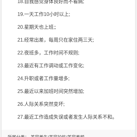
18.自我感觉身体良好而不看病;
19.一天工作10小时以上;
20.星期天也上班;;
21.经常出差，每周只在家住两三天;
22.夜班多，工作时间不规则;
23.最近有工作调动或工作变化;
24.升职或者工作量增多;
25.最近以来加班时间突然增加;
26.人际关系突然变坏;
27.最近工作造成失误或者发生人际关系不和。