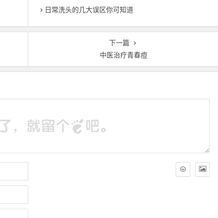
日常洗头的几大误区你可知道
下一篇
中医治疗青春痘