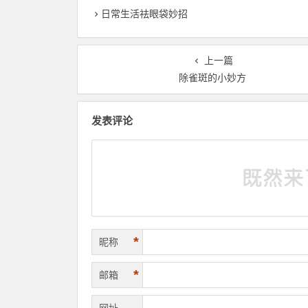
日常生活祛眼袋妙招
上一篇
除雀斑的小妙方
发表评论
*
昵称
*
邮箱